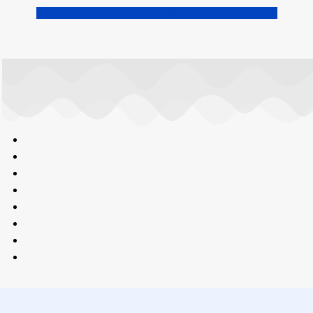
CHALLENGE DEPARTEMENTAL ROUTE 2026