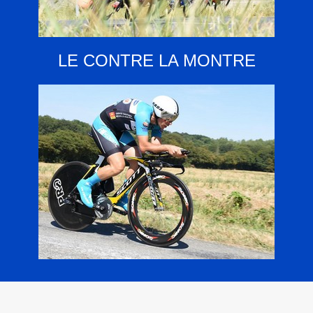
LE CONTRE LA MONTRE