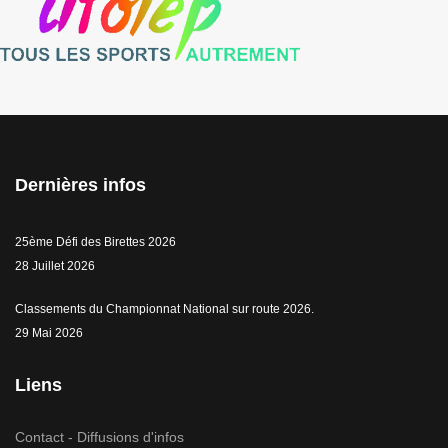
Dernières infos
25ème Défi des Birettes 2026
28 Juillet 2026
Classements du Championnat National sur route 2026.
29 Mai 2026
Liens
Contact - Diffusions d'infos