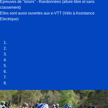
Epreuves de "loisirs" - Randonnées (allure libre et sans
classement)
Elles sont aussi ouvertes aux e-VTT (Vélo à Assistance
Electrique)
Calendrier XC et Randos 2026