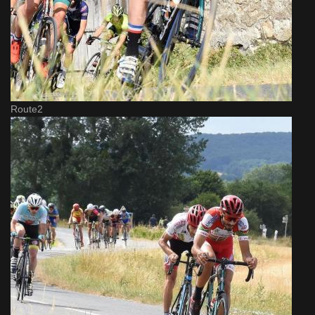
Route2