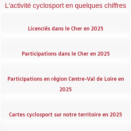
L'activité cyclosport en quelques chiffres
Licenciés dans le Cher en 2025
Participations dans le Cher en 2025
Participations en région Centre-Val de Loire en
2025
Cartes cyclosport sur notre territoire en 2025