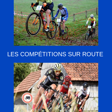
LES COMPÉTITIONS SUR ROUTE