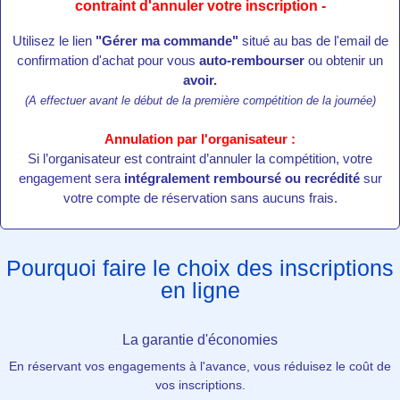
contraint d'annuler votre inscription -
Utilisez le lien
"Gérer ma commande"
situé au bas de l'email de
confirmation d'achat pour vous
auto-rembourser
ou obtenir un
avoir.
(A effectuer avant le début de la première compétition de la journée)
Annulation par l'organisateur :
Si l’organisateur est contraint d’annuler la compétition, votre
engagement sera
intégralement remboursé ou recrédité
sur
votre compte de réservation sans aucuns frais.
Pourquoi faire le choix des inscriptions
en ligne
La garantie d'économies
En réservant vos engagements à l'avance, vous réduisez le coût de
vos inscriptions.