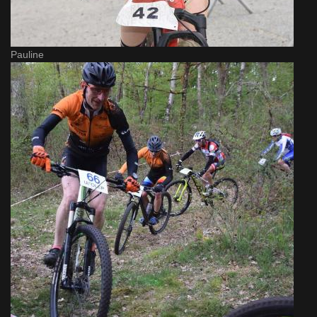
Pauline