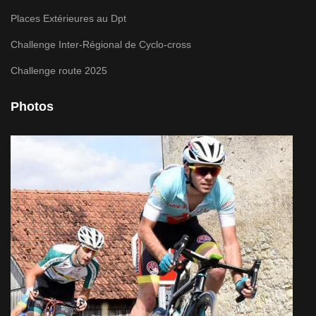
Places Extérieures au Dpt
Challenge Inter-Régional de Cyclo-cross
Challenge route 2025
Photos