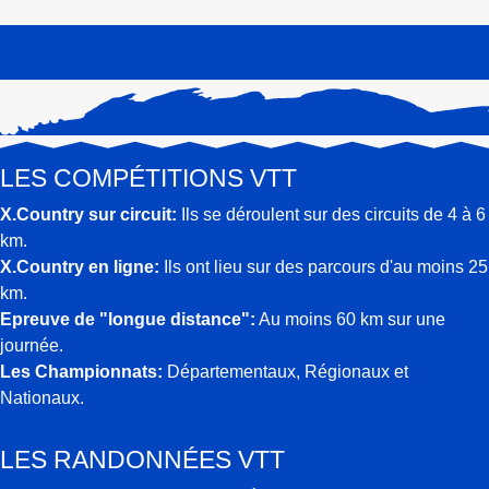
LES COMPÉTITIONS VTT
X.Country sur circuit:
Ils se déroulent sur des circuits de 4 à 6
km.
X.Country en ligne:
Ils ont lieu sur des parcours d'au moins 25
km.
Epreuve de "longue distance":
Au moins 60 km sur une
journée.
Les Championnats:
Départementaux, Régionaux et
Nationaux.
LES RANDONNÉES VTT