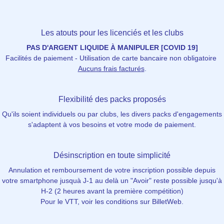
Les atouts pour les licenciés et les clubs
PAS D'ARGENT LIQUIDE À MANIPULER [COVID 19]
Facilités de paiement - Utilisation de carte bancaire non obligatoire
Aucuns frais facturés
.
Flexibilité des packs proposés
Qu'ils soient individuels ou par clubs, les divers packs d'engagements
s'adaptent à vos besoins et votre mode de paiement.
Désinscription en toute simplicité
Annulation et remboursement de votre inscription possible depuis
votre smartphone jusquà J-1 au delà un "Avoir" reste possible jusqu'à
H-2 (2 heures avant la première compétition)
Pour le VTT, voir les conditions sur BilletWeb.