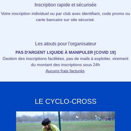
Inscription rapide et sécurisée
Votre inscription individuel ou par club avec identifiant, code promo ou
carte bancaire sur site sécurisé.
Les atouts pour l'organisateur
PAS D'ARGENT LIQUIDE À MANIPULER [COVID 19]
Gestion des inscriptions facilitées, pas de mails à exploiter, virement
du montant des inscriptions sous 24h
Aucuns frais facturés
.
LE CYCLO-CROSS